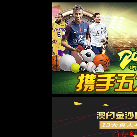
404
页面未找到！
抱歉，页面好像去火星了~
5
秒后自动跳转太阳成城集团
返回首页