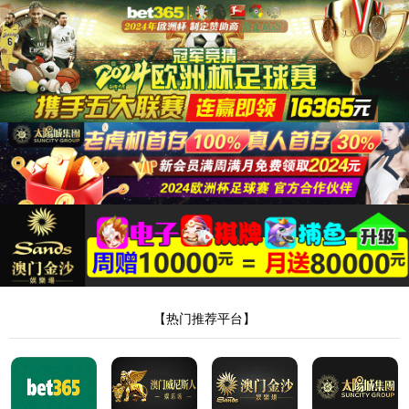
404
页面未找到！
抱歉，页面好像去火星了~
5
秒后自动跳转太阳成城集团
返回首页